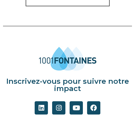
Inscrivez-vous pour suivre notre
impact