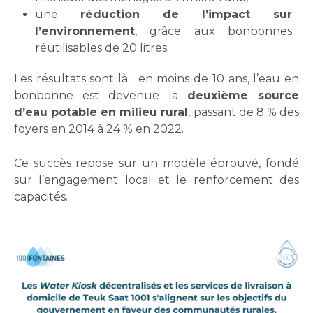
une
réduction de l’impact sur
l’environnement
, grâce aux bonbonnes
réutilisables de 20 litres.
Les résultats sont là : en moins de 10 ans, l’eau en
bonbonne est devenue la
deuxième source
d’eau potable en milieu rural
, passant de 8 % des
foyers en 2014 à 24 % en 2022.
Ce succès repose sur un modèle éprouvé, fondé
sur l’engagement local et le renforcement des
capacités.