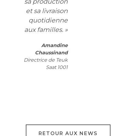
sa production
et sa livraison
quotidienne
aux familles. »
Amandine
Chaussinand
Directrice de Teuk
Saat 1001
RETOUR AUX NEWS