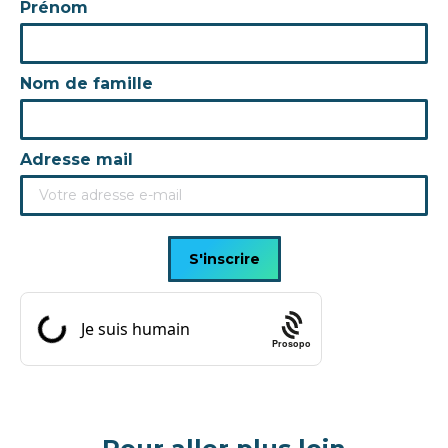
Prénom
Nom de famille
Adresse mail
Prosopo