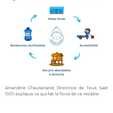
Amandine Chaussinand, Directrice de Teuk Saat
1001, explique ce qui fait la force de ce modèle :