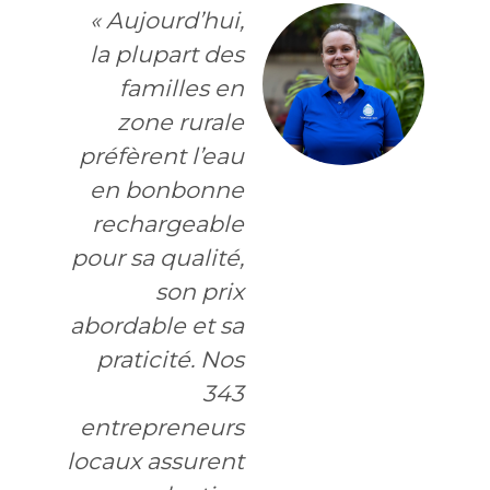
« Aujourd’hui,
la plupart des
familles en
zone rurale
préfèrent l’eau
en bonbonne
rechargeable
pour sa qualité,
son prix
abordable et sa
praticité. Nos
343
entrepreneurs
locaux assurent