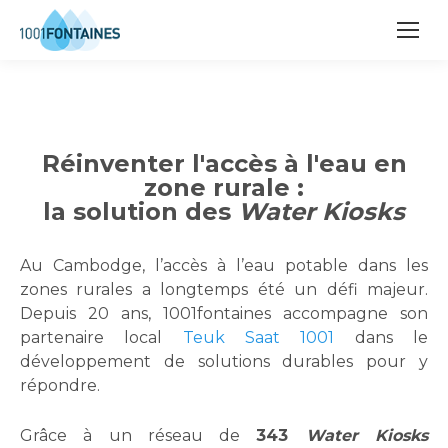
Réinventer l'accès à l'eau en
zone rurale :
la solution des
Water Kiosks
Au Cambodge, l’accès à l’eau potable dans les
zones rurales a longtemps été un défi majeur.
Depuis 20 ans, 1001fontaines accompagne son
partenaire local
Teuk Saat 1001
dans le
développement de solutions durables pour y
répondre.
Grâce à un réseau de
343
Water Kiosks